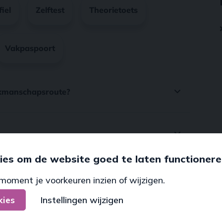
ies om de website goed te laten functionere
moment je voorkeuren inzien of wijzigen.
kies
Instellingen wijzigen