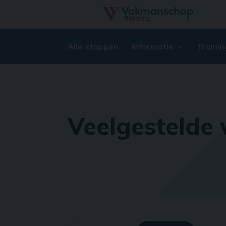
Alle stappen
Informatie
Trainin
Veelgestelde